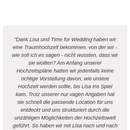
"Dank Lisa und Time for Wedding haben wir
eine Traumhochzeit bekommen, von der wir -
wie soll ich es sagen - nicht wussten, dass wir
sie wollten? Am Anfang unserer
Hochzeitspläne hatten wir jedenfalls keine
richtige Vorstellung davon, wie unsere
Hochzeit werden sollte, bis Lisa ins Spiel
kam. Trotz unserer nur vagen Angaben hat
sie schnell die passende Location für uns
entdeckt und uns strukturiert durch die
unzähligen Möglichkeiten der Hochzeitswelt
geführt. So haben wir mit Lisa nach und nach