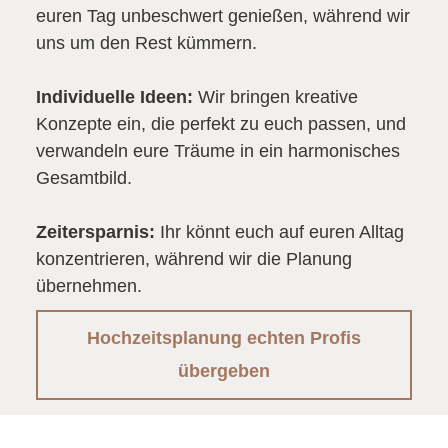
euren Tag unbeschwert genießen, während wir
uns um den Rest kümmern.
Individuelle Ideen:
Wir bringen kreative
Konzepte ein, die perfekt zu euch passen, und
verwandeln eure Träume in ein harmonisches
Gesamtbild.
Zeitersparnis:
Ihr könnt euch auf euren Alltag
konzentrieren, während wir die Planung
übernehmen.
Hochzeitsplanung echten Profis
übergeben