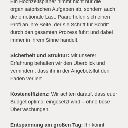
Ein Hochzeitsplaner nimmt nicht nur die
organisatorischen Aufgaben ab, sondern auch
die emotionale Last. Paare holen sich einen
Profi an ihre Seite, der sie Schritt für Schritt
durch den gesamten Prozess führt und dabei
immer in ihrem Sinne handelt.
Sicherheit und Struktur:
Mit unserer
Erfahrung behalten wir den Überblick und
verhindern, dass ihr in der Angebotsflut den
Faden verliert.
Kosteneffizienz:
Wir achten darauf, dass euer
Budget optimal eingesetzt wird – ohne böse
Überraschungen.
Entspannung am großen Tag:
Ihr könnt