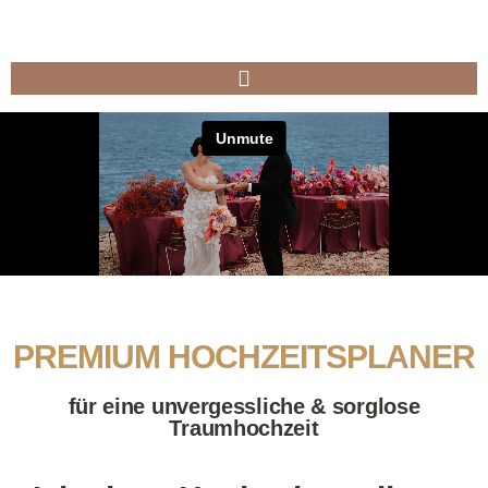
PREMIUM HOCHZEITSPLANER
für eine unvergessliche & sorglose
Traumhochzeit