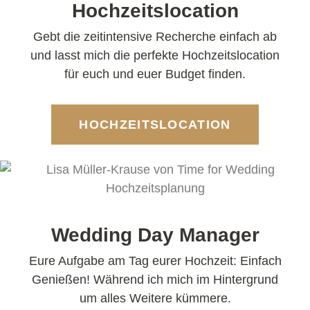
Hochzeitslocation
Gebt die zeitintensive Recherche einfach ab
und lasst mich die perfekte Hochzeitslocation
für euch und euer Budget finden.
HOCHZEITSLOCATION
Wedding Day Manager
Eure Aufgabe am Tag eurer Hochzeit: Einfach
Genießen! Während ich mich im Hintergrund
um alles Weitere kümmere.