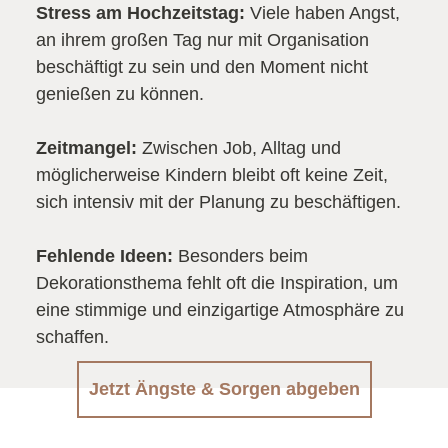
Stress am Hochzeitstag:
Viele haben Angst,
an ihrem großen Tag nur mit Organisation
beschäftigt zu sein und den Moment nicht
genießen zu können.
Zeitmangel:
Zwischen Job, Alltag und
möglicherweise Kindern bleibt oft keine Zeit,
sich intensiv mit der Planung zu beschäftigen.
Fehlende Ideen:
Besonders beim
Dekorationsthema fehlt oft die Inspiration, um
eine stimmige und einzigartige Atmosphäre zu
schaffen.
Jetzt Ängste & Sorgen abgeben