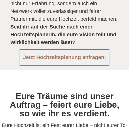
nicht nur Erfahrung, sondern auch ein
Netzwerk voller zuverlässiger und fairer
Partner mit, die eure Hochzeit perfekt machen.
Seid ihr auf der Suche nach einer
Hochzeitsplanerin, die eure Vision teilt und
Wirklichkeit werden lässt?
Jetzt Hochzeitsplanung anfragen!
Eure Träume sind unser
Auftrag – feiert eure Liebe,
so wie ihr es verdient.
Eure Hochzeit ist ein Fest eurer Liebe – nicht eurer To-