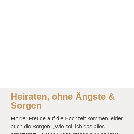
Heiraten, ohne Ängste &
Sorgen
Mit der Freude auf die Hochzeit kommen leider
auch die Sorgen. „Wie soll ich das alles