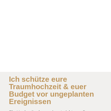
Ich schütze eure
Traumhochzeit & euer
Budget vor ungeplanten
Ereignissen