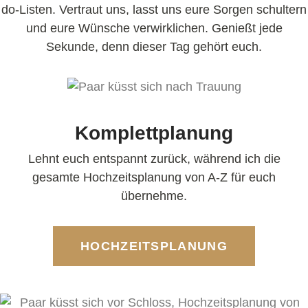
do-Listen. Vertraut uns, lasst uns eure Sorgen schultern
und eure Wünsche verwirklichen. Genießt jede
Sekunde, denn dieser Tag gehört euch.
Komplettplanung
Lehnt euch entspannt zurück, während ich die
gesamte Hochzeitsplanung von A-Z für euch
übernehme.
HOCHZEITSPLANUNG