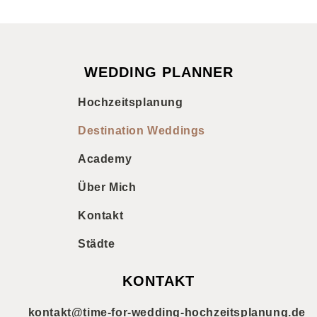
WEDDING PLANNER
Hochzeitsplanung
Destination Weddings
Academy
Über Mich
Kontakt
Städte
KONTAKT
kontakt@time-for-wedding-hochzeitsplanung.de