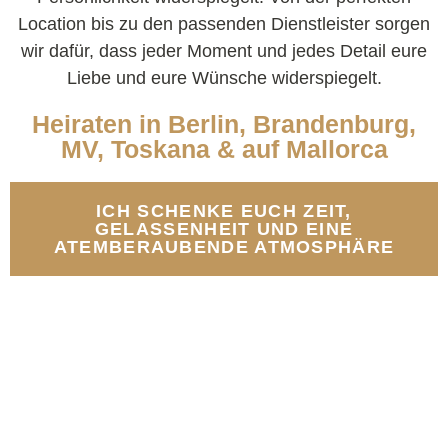
Location bis zu den passenden Dienstleister sorgen
wir dafür, dass jeder Moment und jedes Detail eure
Liebe und eure Wünsche widerspiegelt.
Heiraten in Berlin, Brandenburg,
MV, Toskana & auf Mallorca
ICH SCHENKE EUCH ZEIT,
GELASSENHEIT UND EINE
ATEMBERAUBENDE ATMOSPHÄRE