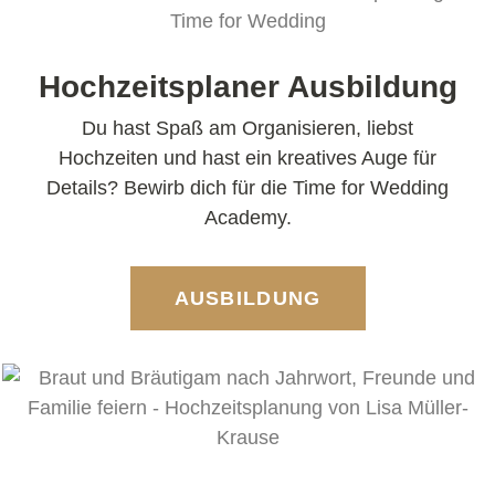
Hochzeitsplaner Ausbildung
Du hast Spaß am Organisieren, liebst
Hochzeiten und hast ein kreatives Auge für
Details? Bewirb dich für die Time for Wedding
Academy.
AUSBILDUNG