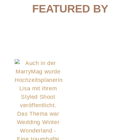
FEATURED BY