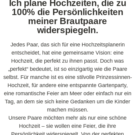
Ich plane Hochzeiten, die zu
100% die Persönlichkeiten
meiner Brautpaare
widerspiegeln.
Jedes Paar, das sich für eine Hochzeitsplanerin
entscheidet, hat eine gemeinsame Vision: eine
Hochzeit, die perfekt zu ihnen passt. Doch was
„perfekt“ bedeutet, ist so einzigartig wie die Paare
selbst. Für manche ist es eine stilvolle Prinzessinnen-
Hochzeit, für andere eine entspannte Gartenparty,
eine romantische Feier am Meer oder einfach nur ein
Tag, an dem sie sich keine Gedanken um die Kinder
machen müssen.
Unsere Paare möchten mehr als nur eine schöne
Hochzeit – sie wollen eine Feier, die ihre
Persönlichkeit widerspiegelt. Von der perfekten