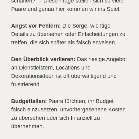
schaffen?“ – Diese Frage stellen sich so viele
Paare und genau hier kommen wir ins Spiel.
Angst vor Fehlern:
Die Sorge, wichtige
Details zu übersehen oder Entscheidungen zu
treffen, die sich später als falsch erweisen.
Den Überblick verlieren:
Das riesige Angebot
an Dienstleistern, Locations und
Dekorationsideen ist oft überwältigend und
frustrierend.
Budgetfallen:
Paare fürchten, ihr Budget
falsch einzusetzen, unvorhergesehene Kosten
zu übersehen oder sich finanziell zu
übernehmen.