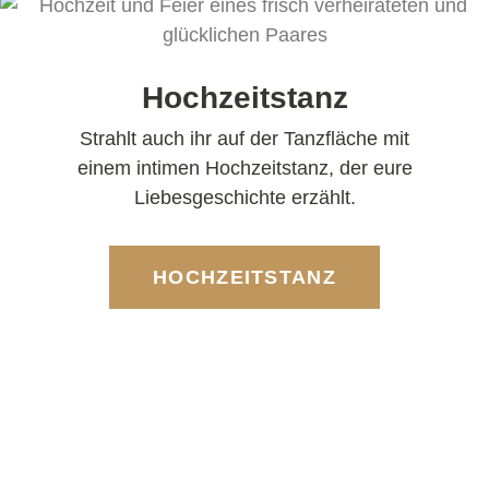
Hochzeitstanz
Strahlt auch ihr auf der Tanzfläche mit
einem intimen Hochzeitstanz, der eure
Liebesgeschichte erzählt.
HOCHZEITSTANZ