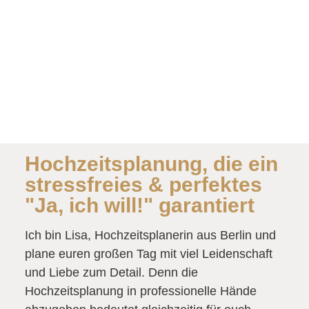
Hochzeitsplanung, die ein
stressfreies & perfektes
"Ja, ich will!" garantiert
Ich bin Lisa, Hochzeitsplanerin aus Berlin und
plane euren großen Tag mit viel Leidenschaft
und Liebe zum Detail. Denn die
Hochzeitsplanung in professionelle Hände