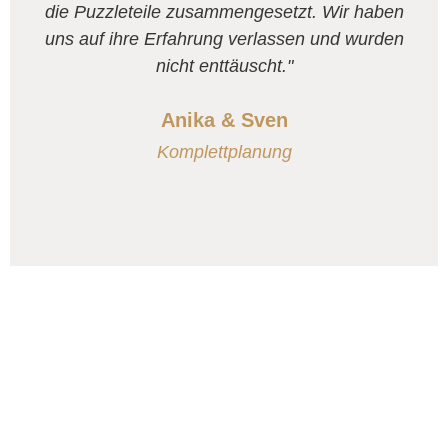
die Puzzleteile zusammengesetzt. Wir haben
uns auf ihre Erfahrung verlassen und wurden
nicht enttäuscht."
Anika & Sven
Komplettplanung