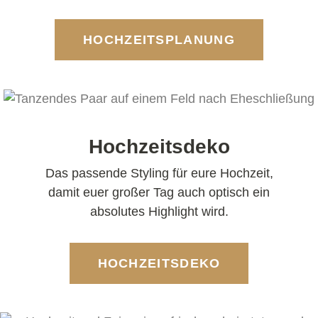
HOCHZEITSPLANUNG
Hochzeitsdeko
Das passende Styling für eure Hochzeit,
damit euer großer Tag auch optisch ein
absolutes Highlight wird.
HOCHZEITSDEKO