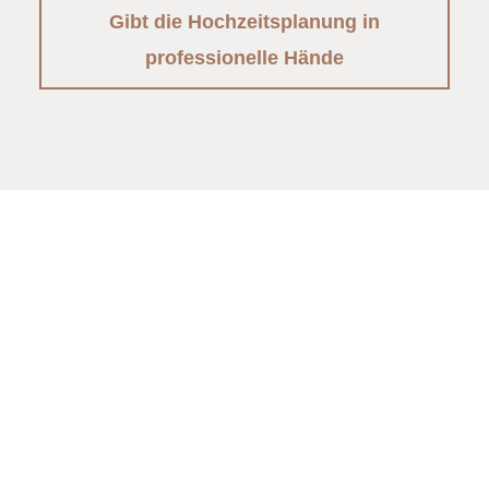
Gibt die Hochzeitsplanung in
professionelle Hände