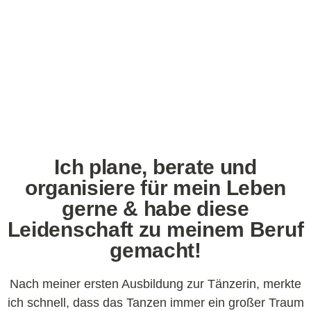
Ich plane, berate und
organisiere für mein Leben
gerne & habe diese
Leidenschaft zu meinem Beruf
gemacht!
Nach meiner ersten Ausbildung zur Tänzerin, merkte
ich schnell, dass das Tanzen immer ein großer Traum