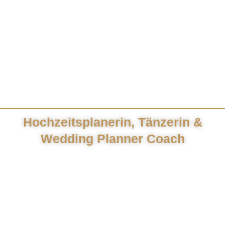
ÜBER MICH
Hochzeitsplanerin, Tänzerin &
Wedding Planner Coach