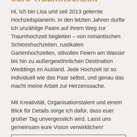
Hi, ich bin Lisa und seit 2013 gelernte
Hochzeitsplanerin. In den letzten Jahren durfte
ich unzählige Paare auf ihrem Weg zur
Traumhochzeit begleiten – von romantischen
Schlosshochzeiten, rustikalen
Gartenhochzeiten, stilvollen Feiern am Wasser
bis hin zu außergewöhnlichen Destination
Weddings im Ausland. Jede Hochzeit ist so
individuell wie das Paar selbst, und genau das
macht meine Arbeit zur Herzenssache.
Mit Kreativität, Organisationstalent und einem
Blick für Details sorge ich dafür, dass euer
großer Tag unvergesslich wird. Lasst uns
gemeinsam eure Vision verwirklichen!