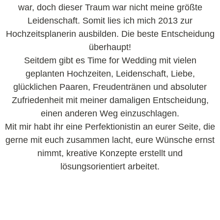
war, doch dieser Traum war nicht meine größte
Leidenschaft. Somit lies ich mich 2013 zur
Hochzeitsplanerin ausbilden. Die beste Entscheidung
überhaupt!
Seitdem gibt es Time for Wedding mit vielen
geplanten Hochzeiten, Leidenschaft, Liebe,
glücklichen Paaren, Freudentränen und absoluter
Zufriedenheit mit meiner damaligen Entscheidung,
einen anderen Weg einzuschlagen.
Mit mir habt ihr eine Perfektionistin an eurer Seite, die
gerne mit euch zusammen lacht, eure Wünsche ernst
nimmt, kreative Konzepte erstellt und
lösungsorientiert arbeitet.